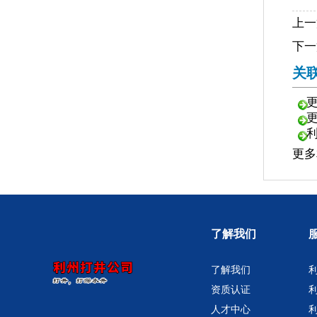
上一
下一
关
更多
了解我们
了解我们
资质认证
人才中心