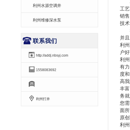
利
利州水源空调井
工艺
销售
利州维修深水泵
技术
我们
并且
联系我们
利州
户好
http://addj.nbsyj.com
利州
有力
1558083692
度和
高我
丰富
务就
利州打井
您需
面所
原创
利州