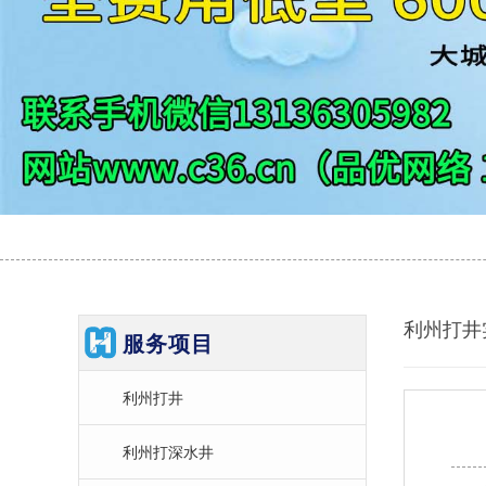
利州打井
服务项目
利州打井
利州打深水井