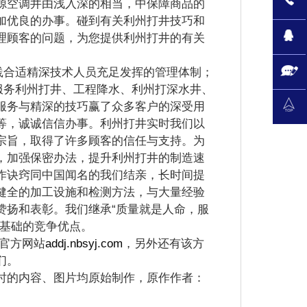
空调井由浅入深的相当，中保障商品的
加优良的办事。碰到有关利州打井技巧和
理顾客的问题，为您提供利州打井的有关
践合适精深技术人员充足发挥的管理体制；
服务利州打井、工程降水、利州打深水井、
服务与精深的技巧赢了众多客户的深受用
等，诚诚信信办事。利州打井实时我们以
宗旨，取得了许多顾客的信任与支持。为
，加强保密办法，提升利州打井的制造速
作诀窍同中国闻名的我们结亲，长时间提
健全的加工设施和检测方法，与大量经验
赞扬和表彰。我们继承“质量就是人命，服
为基础的竞争优点。
官方网站
addj.nbsyj.com
，另外还有该方
们。
时的内容、图片均原始制作，原作作者：