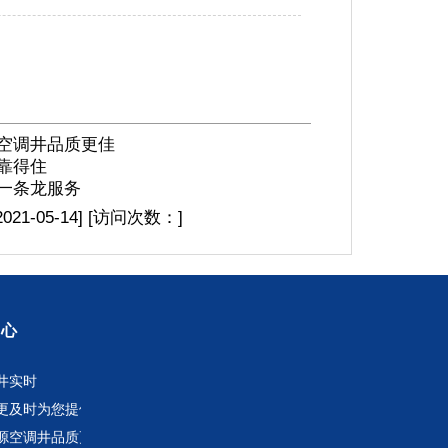
空调井品质更佳
靠得住
一条龙服务
21-05-14
]
[访问次数：
]
中心
井实时
更及时为您提供利州打深水井
源空调井品质更佳